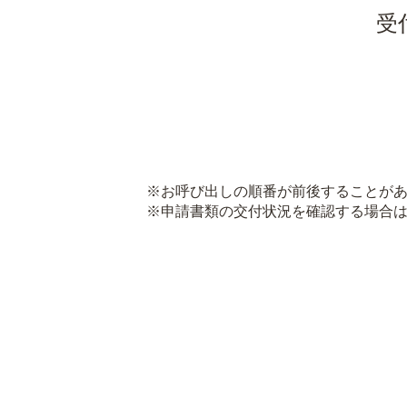
受
※お呼び出しの順番が前後することがあ
※申請書類の交付状況を確認する場合