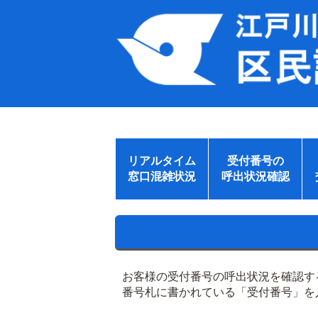
リアルタイム
受付番号の
窓口混雑状況
呼出状況確認
お客様の受付番号の呼出状況を確認す
番号札に書かれている「受付番号」を