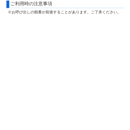
ご利用時の注意事項
※お呼び出しの順番が前後することがあります。ご了承ください。