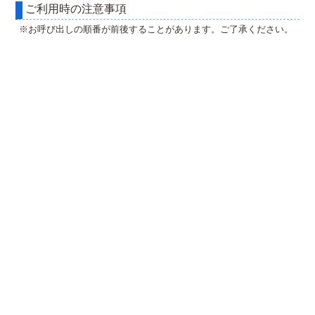
ご利用時の注意事項
※お呼び出しの順番が前後することがあります。ご了承ください。