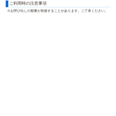
ご利用時の注意事項
※お呼び出しの順番が前後することがあります。ご了承ください。