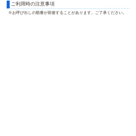
ご利用時の注意事項
※お呼び出しの順番が前後することがあります。ご了承ください。