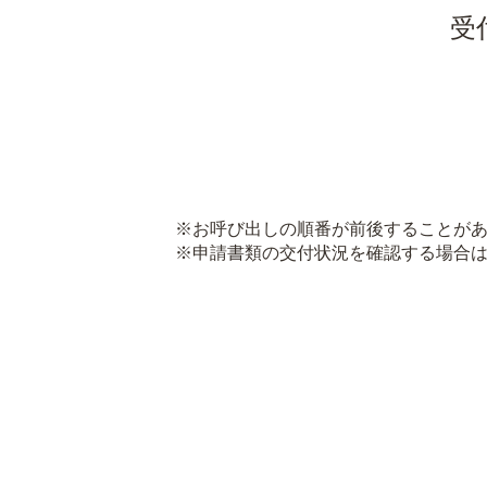
受
※お呼び出しの順番が前後することがあ
※申請書類の交付状況を確認する場合