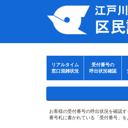
リアルタイム
受付番号の
窓口混雑状況
呼出状況確認
お客様の受付番号の呼出状況を確認す
番号札に書かれている「受付番号」を