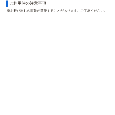
ご利用時の注意事項
※お呼び出しの順番が前後することがあります。ご了承ください。