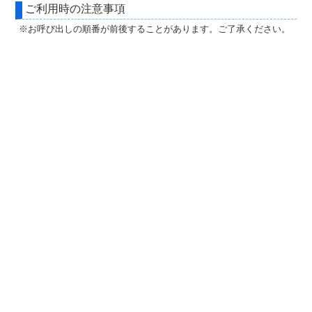
ご利用時の注意事項
※お呼び出しの順番が前後することがあります。ご了承ください。