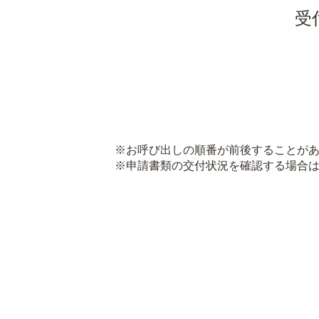
受
※お呼び出しの順番が前後することがあ
※申請書類の交付状況を確認する場合