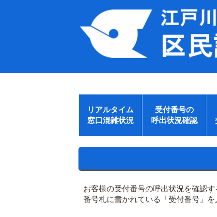
リアルタイム
受付番号の
窓口混雑状況
呼出状況確認
お客様の受付番号の呼出状況を確認す
番号札に書かれている「受付番号」を