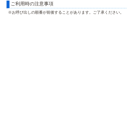
ご利用時の注意事項
※お呼び出しの順番が前後することがあります。ご了承ください。