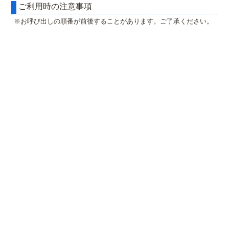
ご利用時の注意事項
※お呼び出しの順番が前後することがあります。ご了承ください。