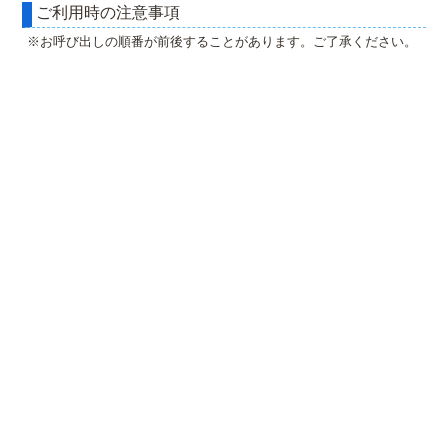
ご利用時の注意事項
※お呼び出しの順番が前後することがあります。ご了承ください。