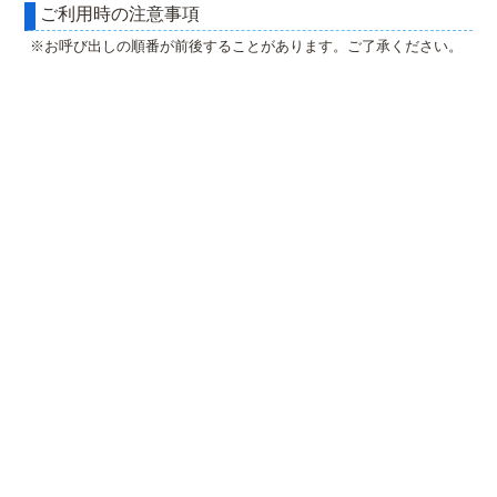
ご利用時の注意事項
※お呼び出しの順番が前後することがあります。ご了承ください。