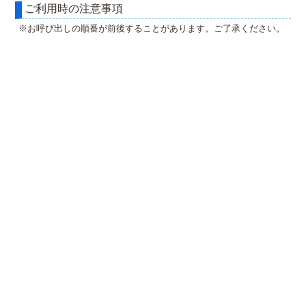
ご利用時の注意事項
※お呼び出しの順番が前後することがあります。ご了承ください。