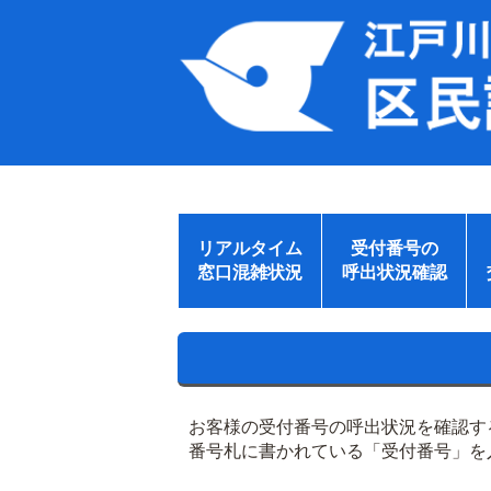
リアルタイム
受付番号の
窓口混雑状況
呼出状況確認
お客様の受付番号の呼出状況を確認す
番号札に書かれている「受付番号」を