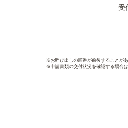
受
※お呼び出しの順番が前後することがあ
※申請書類の交付状況を確認する場合