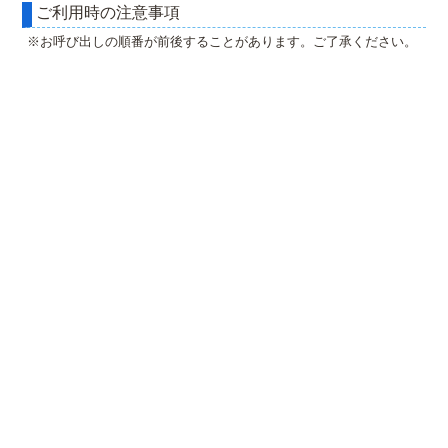
ご利用時の注意事項
※お呼び出しの順番が前後することがあります。ご了承ください。