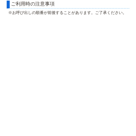
ご利用時の注意事項
※お呼び出しの順番が前後することがあります。ご了承ください。