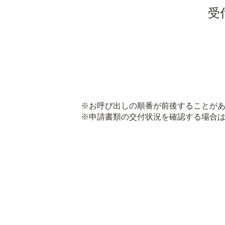
受
※お呼び出しの順番が前後することがあ
※申請書類の交付状況を確認する場合