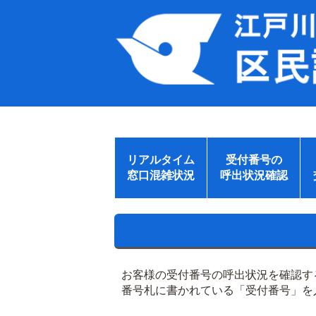
リアルタイム
受付番号の
窓口混雑状況
呼出状況確認
お客様の受付番号の呼出状況を確認す
番号札に書かれている「受付番号」を