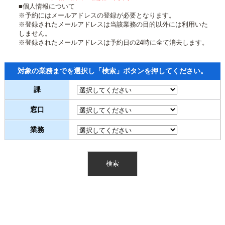
■個人情報について
※予約にはメールアドレスの登録が必要となります。
※登録されたメールアドレスは当該業務の目的以外には利用いた
しません。
※登録されたメールアドレスは予約日の24時に全て消去します。
対象の業務までを選択し「検索」ボタンを押してください。
課
窓口
業務