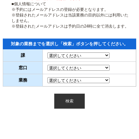
■個人情報について
※予約にはメールアドレスの登録が必要となります。
※登録されたメールアドレスは当該業務の目的以外には利用いた
しません。
※登録されたメールアドレスは予約日の24時に全て消去します。
対象の業務までを選択し「検索」ボタンを押してください。
課
窓口
業務