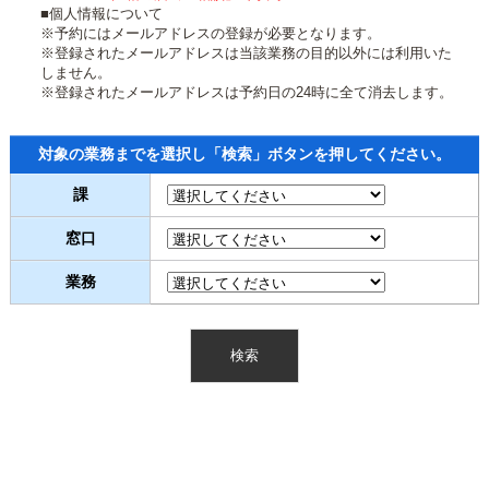
■個人情報について
※予約にはメールアドレスの登録が必要となります。
※登録されたメールアドレスは当該業務の目的以外には利用いた
しません。
※登録されたメールアドレスは予約日の24時に全て消去します。
対象の業務までを選択し「検索」ボタンを押してください。
課
窓口
業務