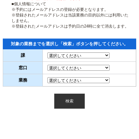
■個人情報について
※予約にはメールアドレスの登録が必要となります。
※登録されたメールアドレスは当該業務の目的以外には利用いた
しません。
※登録されたメールアドレスは予約日の24時に全て消去します。
対象の業務までを選択し「検索」ボタンを押してください。
課
窓口
業務