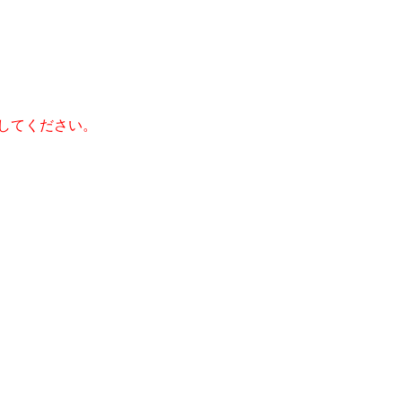
してください。