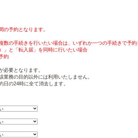
間の予約となります。
複数の手続きを行いたい場合は、いずれか一つの手続きで予約
）」と「転入届」を同時に行いたい場合
予約
が必要となります。
該業務の目的以外には利用いたしません。
約日の24時に全て消去します。