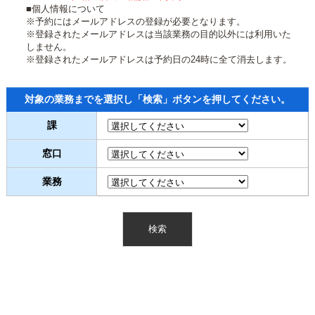
■個人情報について
※予約にはメールアドレスの登録が必要となります。
※登録されたメールアドレスは当該業務の目的以外には利用いた
しません。
※登録されたメールアドレスは予約日の24時に全て消去します。
対象の業務までを選択し「検索」ボタンを押してください。
課
窓口
業務