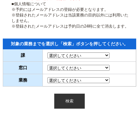
■個人情報について
※予約にはメールアドレスの登録が必要となります。
※登録されたメールアドレスは当該業務の目的以外には利用いた
しません。
※登録されたメールアドレスは予約日の24時に全て消去します。
対象の業務までを選択し「検索」ボタンを押してください。
課
窓口
業務