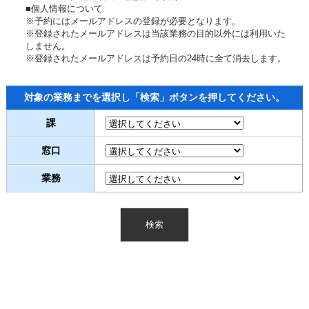
■個人情報について
※予約にはメールアドレスの登録が必要となります。
※登録されたメールアドレスは当該業務の目的以外には利用いた
しません。
※登録されたメールアドレスは予約日の24時に全て消去します。
対象の業務までを選択し「検索」ボタンを押してください。
課
窓口
業務