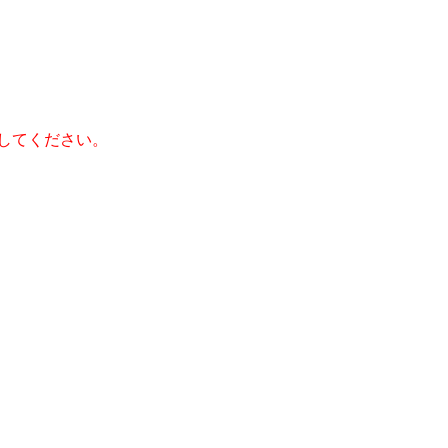
してください。