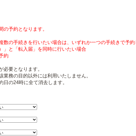
間の予約となります。
複数の手続きを行いたい場合は、いずれか一つの手続きで予約
）」と「転入届」を同時に行いたい場合
予約
が必要となります。
該業務の目的以外には利用いたしません。
約日の24時に全て消去します。