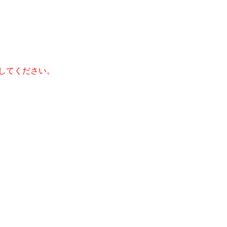
してください。