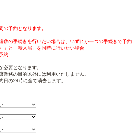
間の予約となります。
複数の手続きを行いたい場合は、いずれか一つの手続きで予約
）」と「転入届」を同時に行いたい場合
予約
が必要となります。
該業務の目的以外には利用いたしません。
約日の24時に全て消去します。