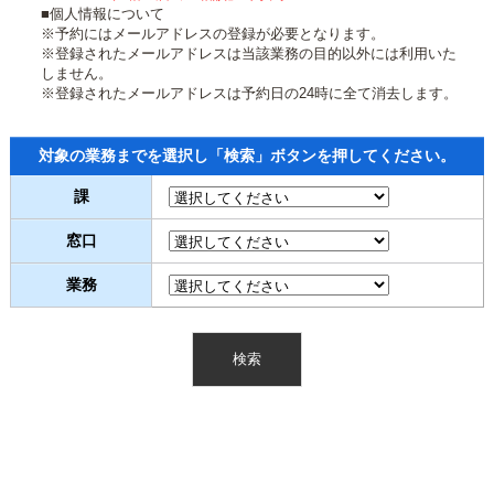
■個人情報について
※予約にはメールアドレスの登録が必要となります。
※登録されたメールアドレスは当該業務の目的以外には利用いた
しません。
※登録されたメールアドレスは予約日の24時に全て消去します。
対象の業務までを選択し「検索」ボタンを押してください。
課
窓口
業務