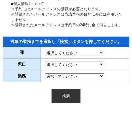
■個人情報について
※予約にはメールアドレスの登録が必要となります。
※登録されたメールアドレスは当該業務の目的以外には利用いた
しません。
※登録されたメールアドレスは予約日の24時に全て消去します。
対象の業務までを選択し「検索」ボタンを押してください。
課
窓口
業務