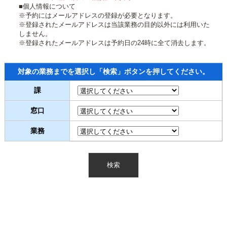
■個人情報について
※予約にはメールアドレスの登録が必要となります。
※登録されたメールアドレスは当該業務の目的以外には利用いた
しません。
※登録されたメールアドレスは予約日の24時に全て消去します。
対象の業務までを選択し「検索」ボタンを押してください。
課
窓口
業務