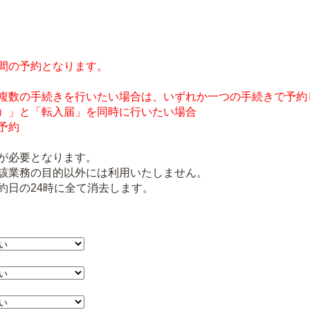
間の予約となります。
複数の手続きを行いたい場合は、いずれか一つの手続きで予約
）」と「転入届」を同時に行いたい場合
予約
が必要となります。
該業務の目的以外には利用いたしません。
約日の24時に全て消去します。