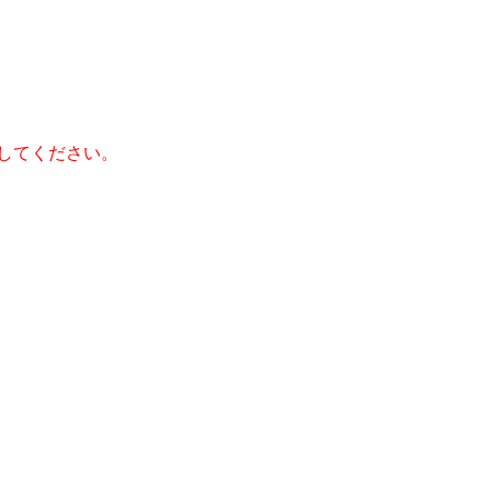
してください。