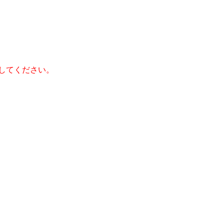
してください。