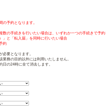
間の予約となります。
複数の手続きを行いたい場合は、いずれか一つの手続きで予約
）」と「転入届」を同時に行いたい場合
予約
が必要となります。
該業務の目的以外には利用いたしません。
約日の24時に全て消去します。