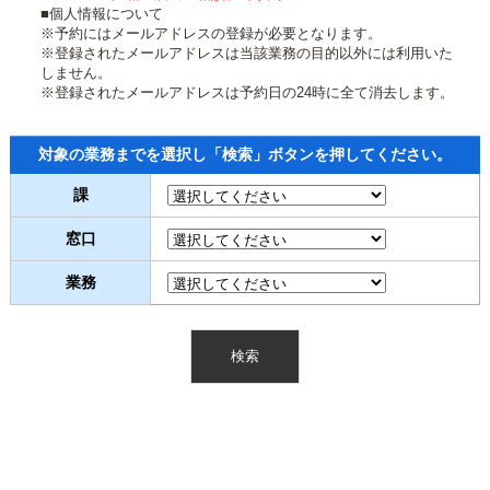
■個人情報について
※予約にはメールアドレスの登録が必要となります。
※登録されたメールアドレスは当該業務の目的以外には利用いた
しません。
※登録されたメールアドレスは予約日の24時に全て消去します。
対象の業務までを選択し「検索」ボタンを押してください。
課
窓口
業務