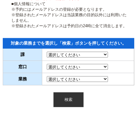
■個人情報について
※予約にはメールアドレスの登録が必要となります。
※登録されたメールアドレスは当該業務の目的以外には利用いた
しません。
※登録されたメールアドレスは予約日の24時に全て消去します。
対象の業務までを選択し「検索」ボタンを押してください。
課
窓口
業務