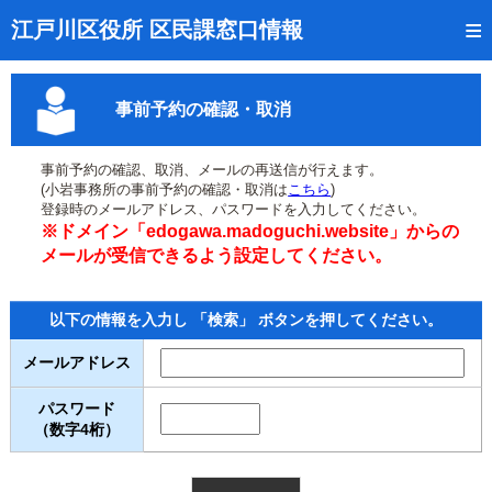
トップページ
江戸川区役所 区民課窓口情報
リアルタイム窓口混雑状況
事前予約の確認・取消
受付番号の呼出状況確認
証明書の交付状況確認
事前予約の確認、取消、メールの再送信が行えます。
(小岩事務所の事前予約の確認・取消は
こちら
)
呼出状況のメール通知登録
登録時のメールアドレス、パスワードを入力してください。
※ドメイン「edogawa.madoguchi.website」からの
来庁日時の事前予約
メールが受信できるよう設定してください。
事前予約の確認・取消
以下の情報を入力し 「検索」 ボタンを押してください。
混雑予想カレンダー
メールアドレス
本サイトのご利用案内
パスワード
（数字4桁）