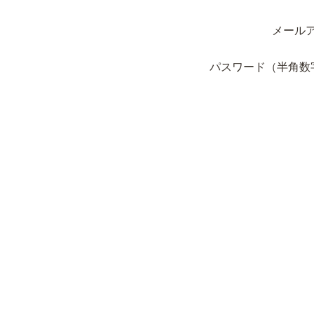
メール
パスワード（半角数