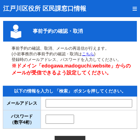
トップページ
江戸川区役所 区民課窓口情報
リアルタイム窓口混雑状況
事前予約の確認・取消
受付番号の呼出状況確認
証明書の交付状況確認
事前予約の確認、取消、メールの再送信が行えます。
(小岩事務所の事前予約の確認・取消は
こちら
)
呼出状況のメール通知登録
登録時のメールアドレス、パスワードを入力してください。
※ドメイン「edogawa.madoguchi.website」からの
来庁日時の事前予約
メールが受信できるよう設定してください。
事前予約の確認・取消
以下の情報を入力し 「検索」 ボタンを押してください。
混雑予想カレンダー
メールアドレス
本サイトのご利用案内
パスワード
（数字4桁）