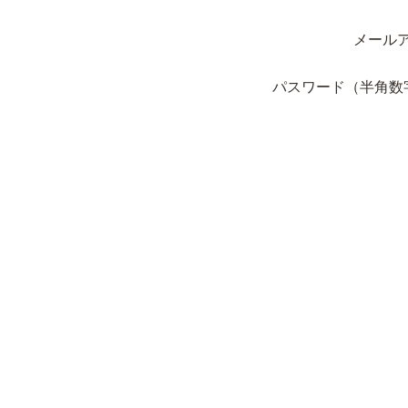
メール
パスワード（半角数