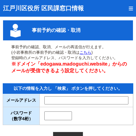
トップページ
江戸川区役所 区民課窓口情報
リアルタイム窓口混雑状況
事前予約の確認・取消
受付番号の呼出状況確認
証明書の交付状況確認
事前予約の確認、取消、メールの再送信が行えます。
(小岩事務所の事前予約の確認・取消は
こちら
)
呼出状況のメール通知登録
登録時のメールアドレス、パスワードを入力してください。
※ドメイン「edogawa.madoguchi.website」からの
来庁日時の事前予約
メールが受信できるよう設定してください。
事前予約の確認・取消
以下の情報を入力し 「検索」 ボタンを押してください。
混雑予想カレンダー
メールアドレス
本サイトのご利用案内
パスワード
（数字4桁）