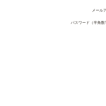
メール
パスワード（半角数