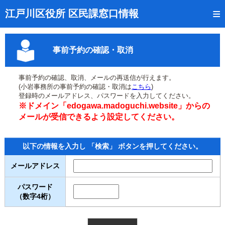
トップページ
江戸川区役所 区民課窓口情報
リアルタイム窓口混雑状況
事前予約の確認・取消
受付番号の呼出状況確認
証明書の交付状況確認
事前予約の確認、取消、メールの再送信が行えます。
(小岩事務所の事前予約の確認・取消は
こちら
)
呼出状況のメール通知登録
登録時のメールアドレス、パスワードを入力してください。
※ドメイン「edogawa.madoguchi.website」からの
来庁日時の事前予約
メールが受信できるよう設定してください。
事前予約の確認・取消
以下の情報を入力し 「検索」 ボタンを押してください。
混雑予想カレンダー
メールアドレス
本サイトのご利用案内
パスワード
（数字4桁）