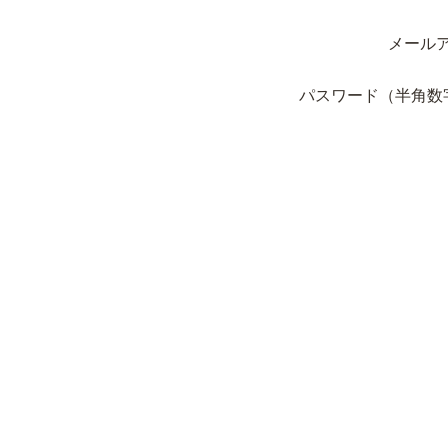
メール
パスワード（半角数