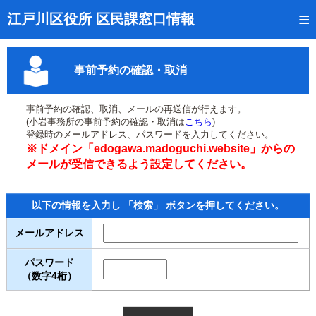
トップページ
江戸川区役所 区民課窓口情報
リアルタイム窓口混雑状況
事前予約の確認・取消
受付番号の呼出状況確認
証明書の交付状況確認
事前予約の確認、取消、メールの再送信が行えます。
(小岩事務所の事前予約の確認・取消は
こちら
)
呼出状況のメール通知登録
登録時のメールアドレス、パスワードを入力してください。
※ドメイン「edogawa.madoguchi.website」からの
来庁日時の事前予約
メールが受信できるよう設定してください。
事前予約の確認・取消
以下の情報を入力し 「検索」 ボタンを押してください。
混雑予想カレンダー
メールアドレス
本サイトのご利用案内
パスワード
（数字4桁）