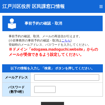
トップページ
江戸川区役所 区民課窓口情報
リアルタイム窓口混雑状況
事前予約の確認・取消
受付番号の呼出状況確認
証明書の交付状況確認
事前予約の確認、取消、メールの再送信が行えます。
(小岩事務所の事前予約の確認・取消は
こちら
)
呼出状況のメール通知登録
登録時のメールアドレス、パスワードを入力してください。
※ドメイン「edogawa.madoguchi.website」からの
来庁日時の事前予約
メールが受信できるよう設定してください。
事前予約の確認・取消
以下の情報を入力し 「検索」 ボタンを押してください。
混雑予想カレンダー
メールアドレス
本サイトのご利用案内
パスワード
（数字4桁）