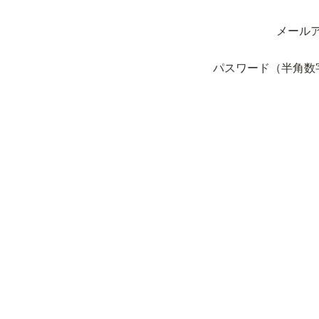
メール
パスワード（半角数