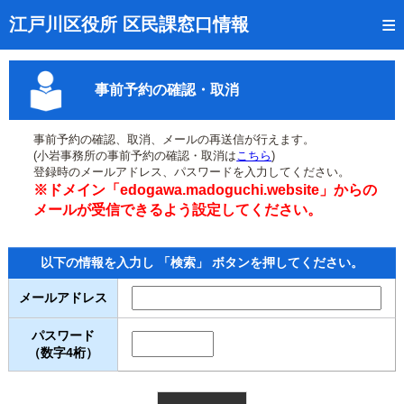
トップページ
江戸川区役所 区民課窓口情報
リアルタイム窓口混雑状況
事前予約の確認・取消
受付番号の呼出状況確認
証明書の交付状況確認
事前予約の確認、取消、メールの再送信が行えます。
(小岩事務所の事前予約の確認・取消は
こちら
)
呼出状況のメール通知登録
登録時のメールアドレス、パスワードを入力してください。
※ドメイン「edogawa.madoguchi.website」からの
来庁日時の事前予約
メールが受信できるよう設定してください。
事前予約の確認・取消
以下の情報を入力し 「検索」 ボタンを押してください。
混雑予想カレンダー
メールアドレス
本サイトのご利用案内
パスワード
（数字4桁）